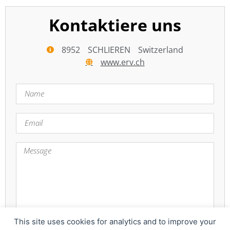
Kontaktiere uns
8952
SCHLIEREN
Switzerland
www.erv.ch
This site uses cookies for analytics and to improve your