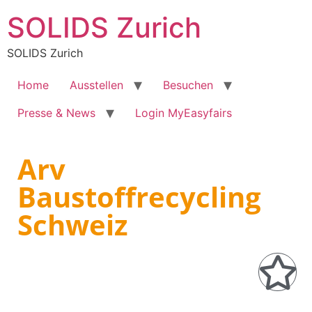
SOLIDS Zurich
SOLIDS Zurich
Home
Ausstellen
Besuchen
Presse & News
Login MyEasyfairs
Arv
Baustoffrecycling
Schweiz