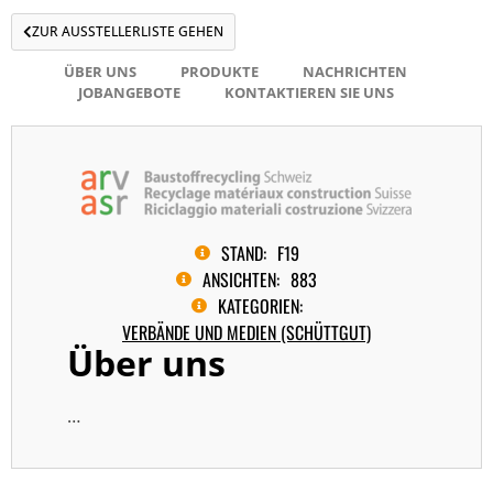
ZUR AUSSTELLERLISTE GEHEN
ÜBER UNS
PRODUKTE
NACHRICHTEN
JOBANGEBOTE
KONTAKTIEREN SIE UNS
STAND:
F19
ANSICHTEN:
883
KATEGORIEN:
VERBÄNDE UND MEDIEN (SCHÜTTGUT)
Über uns
…