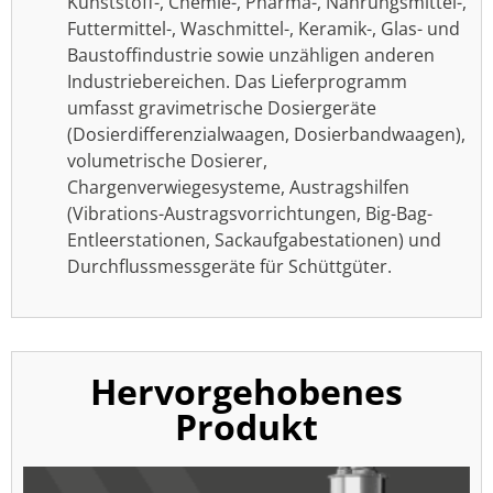
Kunststoff-, Chemie-, Pharma-, Nahrungsmittel-,
Futtermittel-, Waschmittel-, Keramik-, Glas- und
Baustoffindustrie sowie unzähligen anderen
Industriebereichen. Das Lieferprogramm
umfasst gravimetrische Dosiergeräte
(Dosierdifferenzialwaagen, Dosierbandwaagen),
volumetrische Dosierer,
Chargenverwiegesysteme, Austragshilfen
(Vibrations-Austragsvorrichtungen, Big-Bag-
Entleerstationen, Sackaufgabestationen) und
Durchflussmessgeräte für Schüttgüter.
Hervorgehobenes
Produkt