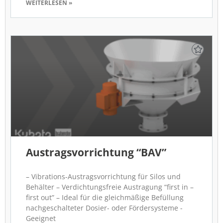
WEITERLESEN »
Austragsvorrichtung “BAV”
– Vibrations-Austragsvorrichtung für Silos und
Behälter – Verdichtungsfreie Austragung “first in –
first out” – Ideal für die gleichmäßige Befüllung
nachgeschalteter Dosier- oder Fördersysteme -
Geeignet