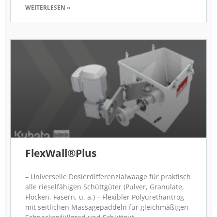
WEITERLESEN »
FlexWall®Plus
– Universelle Dosierdifferenzialwaage für praktisch
alle rieselfähigen Schüttgüter (Pulver, Granulate,
Flocken, Fasern, u. a.) – Flexibler Polyurethantrog
mit seitlichen Massagepaddeln für gleichmäßigen