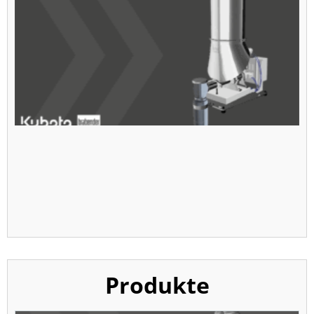
Produkte