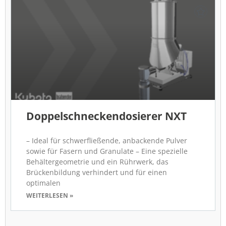
Doppelschneckendosierer NXT
– Ideal für schwerfließende, anbackende Pulver
sowie für Fasern und Granulate – Eine spezielle
Behältergeometrie und ein Rührwerk, das
Brückenbildung verhindert und für einen
optimalen
WEITERLESEN »