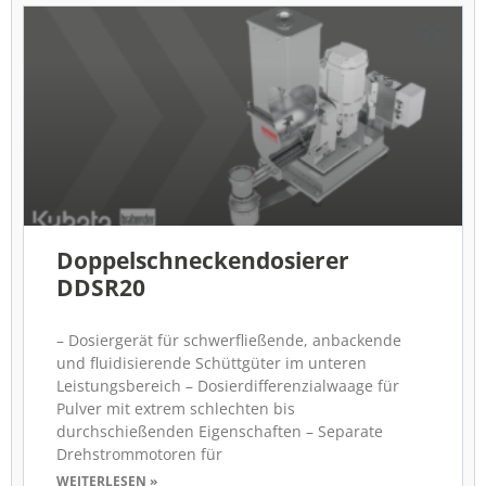
Doppelschneckendosierer
DDSR20
– Dosiergerät für schwerfließende, anbackende
und fluidisierende Schüttgüter im unteren
Leistungsbereich – Dosierdifferenzialwaage für
Pulver mit extrem schlechten bis
durchschießenden Eigenschaften – Separate
Drehstrommotoren für
WEITERLESEN »