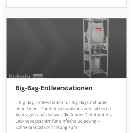
Big-Bag-Entleerstationen
– Big-Bag-Entleerstation für Big-Bags mit oder
ohne Liner – Paddelmechanismus zum sicheren
Austragen auch schwer fließender Schüttgüter –
Sackhebegeschirr für einfache Beladung –
Schnellandockvorrichtung zum