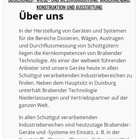
KONSTRUKTION UND AUSSTATTUNG
Über uns
In der Herstellung von Geräten und Systemen
für die Bereiche Dosieren, Wägen, Austragen
und Durchflussmessung von Schüttgütern
liegen die Kernkompetenzen von Brabender
Technologie. Als einer der weltweit führenden
Anbieter sind unsere Geräte heute in allen
Schüttgut verarbeitenden Industriebereichen zu
finden. Neben dem Hauptsitz in Duisburg
unterhält Brabender Technologie
Niederlassungen und Vertriebspartner auf der
ganzen Welt.
In allen Schüttgut verarbeitenden
Industriebereichen sind heutzutage Brabender-
Geräte und -Systeme im Einsatz, z. B. in der