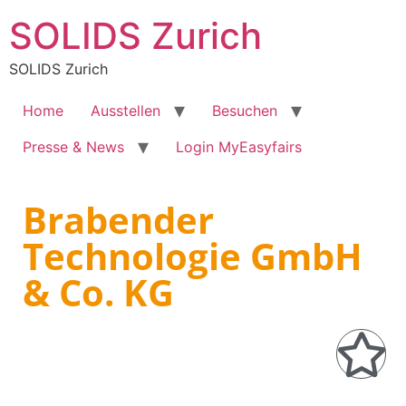
SOLIDS Zurich
SOLIDS Zurich
Home
Ausstellen
Besuchen
Presse & News
Login MyEasyfairs
Brabender
Technologie GmbH
& Co. KG