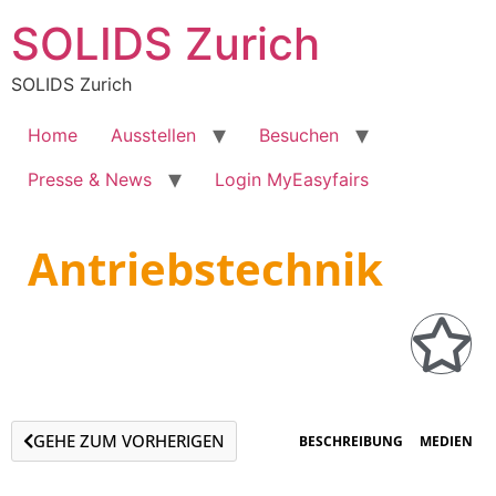
SOLIDS Zurich
SOLIDS Zurich
Home
Ausstellen
Besuchen
Presse & News
Login MyEasyfairs
Antriebstechnik
GEHE ZUM VORHERIGEN
BESCHREIBUNG
MEDIEN