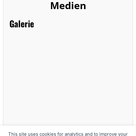
Medien
Galerie
Webseite
This site uses cookies for analytics and to improve your