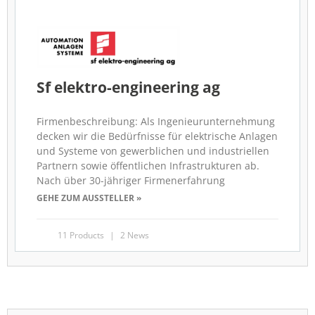
Sf elektro-engineering ag
Firmenbeschreibung: Als Ingenieurunternehmung
decken wir die Bedürfnisse für elektrische Anlagen
und Systeme von gewerblichen und industriellen
Partnern sowie öffentlichen Infrastrukturen ab.
Nach über 30-jähriger Firmenerfahrung
GEHE ZUM AUSSTELLER »
11 Products
2 News