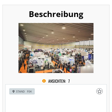
Beschreibung
ANSICHTEN:
7
STAND F04