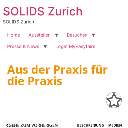
SOLIDS Zurich
SOLIDS Zurich
Home
Ausstellen
Besuchen
Presse & News
Login MyEasyfairs
Aus der Praxis für
die Praxis
GEHE ZUM VORHERIGEN
BESCHREIBUNG
MEDIEN