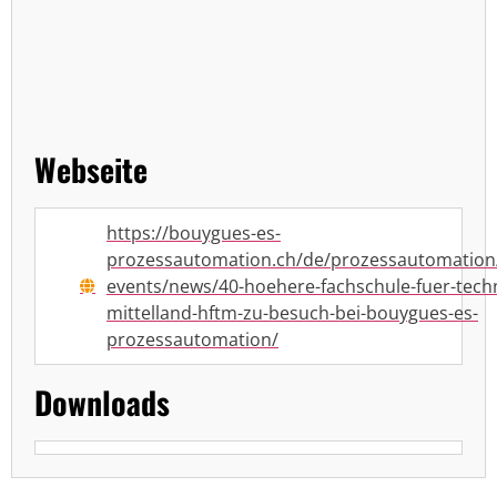
Webseite
https://bouygues-es-
prozessautomation.ch/de/prozessautomation
events/news/40-hoehere-fachschule-fuer-techn
mittelland-hftm-zu-besuch-bei-bouygues-es-
prozessautomation/
Downloads