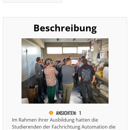
Beschreibung
ANSICHTEN:
1
Im Rahmen ihrer Ausbildung hatten die
Studierenden der Fachrichtung Automation die