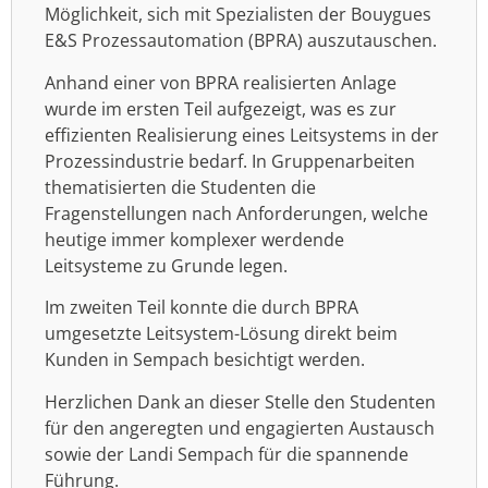
Möglichkeit, sich mit Spezialisten der Bouygues
E&S Prozessautomation (BPRA) auszutauschen.
Anhand einer von BPRA realisierten Anlage
wurde im ersten Teil aufgezeigt, was es zur
effizienten Realisierung eines Leitsystems in der
Prozessindustrie bedarf. In Gruppenarbeiten
thematisierten die Studenten die
Fragenstellungen nach Anforderungen, welche
heutige immer komplexer werdende
Leitsysteme zu Grunde legen.
Im zweiten Teil konnte die durch BPRA
umgesetzte Leitsystem-Lösung direkt beim
Kunden in Sempach besichtigt werden.
Herzlichen Dank an dieser Stelle den Studenten
für den angeregten und engagierten Austausch
sowie der Landi Sempach für die spannende
Führung.