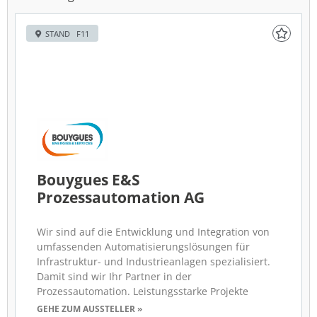
STAND F11
Bouygues E&S
Prozessautomation AG
Wir sind auf die Entwicklung und Integration von
umfassenden Automatisierungslösungen für
Infrastruktur- und Industrieanlagen spezialisiert.
Damit sind wir Ihr Partner in der
Prozessautomation. Leistungsstarke Projekte
GEHE ZUM AUSSTELLER »