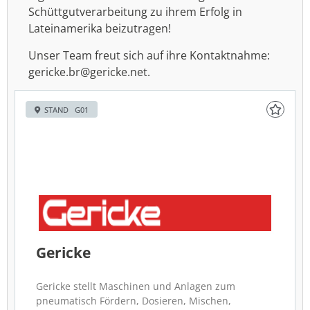
Schüttgutverarbeitung zu ihrem Erfolg in
Lateinamerika beizutragen!
Unser Team freut sich auf ihre Kontaktnahme:
gericke.br@gericke.net.
STAND G01
Gericke
Gericke stellt Maschinen und Anlagen zum
pneumatisch Fördern, Dosieren, Mischen,