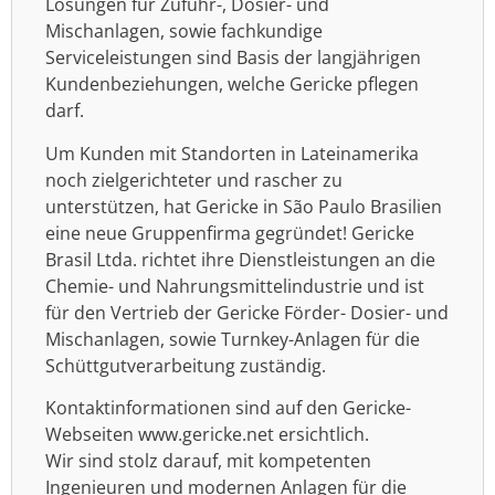
Lösungen für Zuführ-, Dosier- und
Mischanlagen, sowie fachkundige
Serviceleistungen sind Basis der langjährigen
Kundenbeziehungen, welche Gericke pflegen
darf.
Um Kunden mit Standorten in Lateinamerika
noch zielgerichteter und rascher zu
unterstützen, hat Gericke in São Paulo Brasilien
eine neue Gruppenfirma gegründet! Gericke
Brasil Ltda. richtet ihre Dienstleistungen an die
Chemie- und Nahrungsmittelindustrie und ist
für den Vertrieb der Gericke Förder- Dosier- und
Mischanlagen, sowie Turnkey-Anlagen für die
Schüttgutverarbeitung zuständig.
Kontaktinformationen sind auf den Gericke-
Webseiten www.gericke.net ersichtlich.
Wir sind stolz darauf, mit kompetenten
Ingenieuren und modernen Anlagen für die