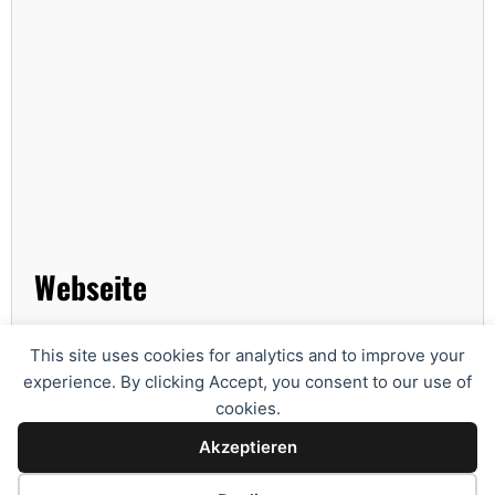
Webseite
www.gericke.net
This site uses cookies for analytics and to improve your
experience. By clicking Accept, you consent to our use of
Downloads
cookies.
Akzeptieren