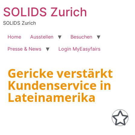
SOLIDS Zurich
SOLIDS Zurich
Home
Ausstellen
Besuchen
Presse & News
Login MyEasyfairs
Gericke verstärkt
Kundenservice in
Lateinamerika