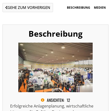
GEHE ZUM VORHERIGEN
BESCHREIBUNG
MEDIEN
Beschreibung
ANSICHTEN:
12
Erfolgreiche Anlagenplanung, wirtschaftliche