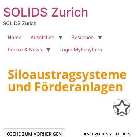
SOLIDS Zurich
SOLIDS Zurich
Home
Ausstellen
Besuchen
Presse & News
Login MyEasyfairs
Siloaustragsysteme
und Förderanlagen
GEHE ZUM VORHERIGEN
BESCHREIBUNG
MEDIEN