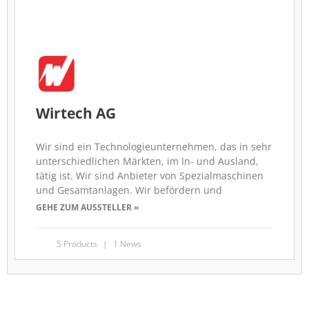
Wirtech AG
Wir sind ein Technologieunternehmen, das in sehr
unterschiedlichen Märkten, im In- und Ausland,
tätig ist. Wir sind Anbieter von Spezialmaschinen
und Gesamtanlagen. Wir befördern und
GEHE ZUM AUSSTELLER »
5 Products
1 News