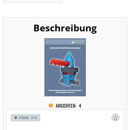
Beschreibung
ANSICHTEN:
4
STAND F14