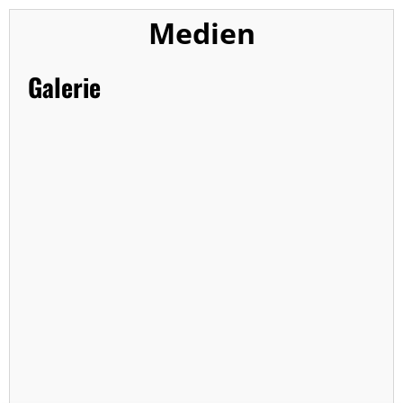
Medien
Galerie