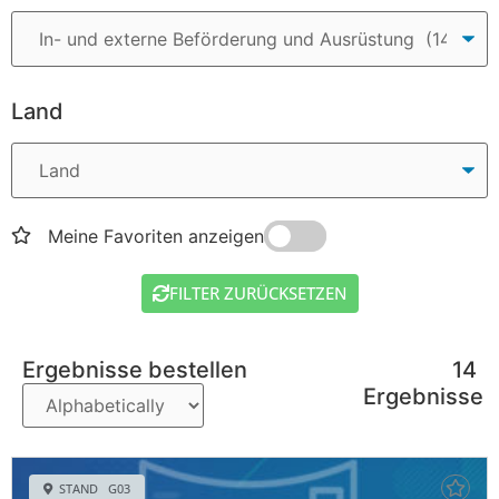
Land
Meine Favoriten anzeigen
FILTER ZURÜCKSETZEN
Ergebnisse bestellen
14
Ergebnisse
STAND G03