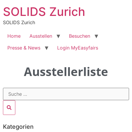
SOLIDS Zurich
SOLIDS Zurich
Home
Ausstellen
Besuchen
Presse & News
Login MyEasyfairs
Ausstellerliste
Kategorien