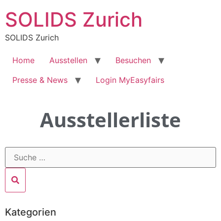
SOLIDS Zurich
SOLIDS Zurich
Home
Ausstellen
Besuchen
Presse & News
Login MyEasyfairs
Ausstellerliste
Kategorien