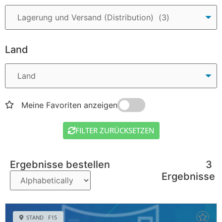
Land
Meine Favoriten anzeigen
FILTER ZURÜCKSETZEN
Ergebnisse bestellen
3
Ergebnisse
STAND F15