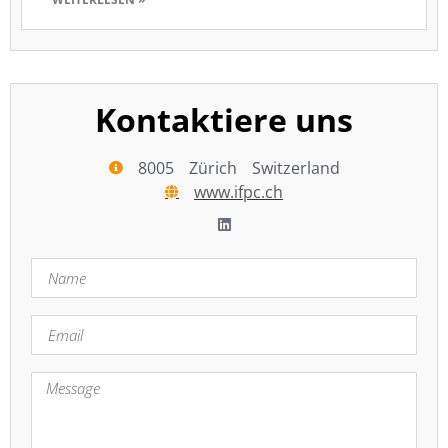
Kontaktiere uns
8005
Zürich
Switzerland
www.ifpc.ch