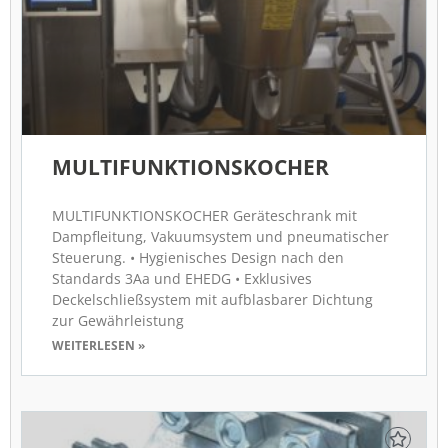
MULTIFUNKTIONSKOCHER
MULTIFUNKTIONSKOCHER Geräteschrank mit
Dampfleitung, Vakuumsystem und pneumatischer
Steuerung. • Hygienisches Design nach den
Standards 3Aa und EHEDG • Exklusives
Deckelschließsystem mit aufblasbarer Dichtung
zur Gewährleistung
WEITERLESEN »