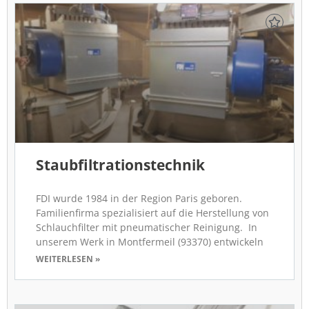
Staubfiltrationstechnik
FDI wurde 1984 in der Region Paris geboren.
Familienfirma spezialisiert auf die Herstellung von
Schlauchfilter mit pneumatischer Reinigung. In
unserem Werk in Montfermeil (93370) entwickeln
WEITERLESEN »