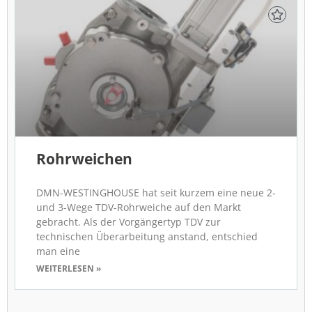
Rohrweichen
DMN-WESTINGHOUSE hat seit kurzem eine neue 2-
und 3-Wege TDV-Rohrweiche auf den Markt
gebracht. Als der Vorgängertyp TDV zur
technischen Überarbeitung anstand, entschied
man eine
WEITERLESEN »