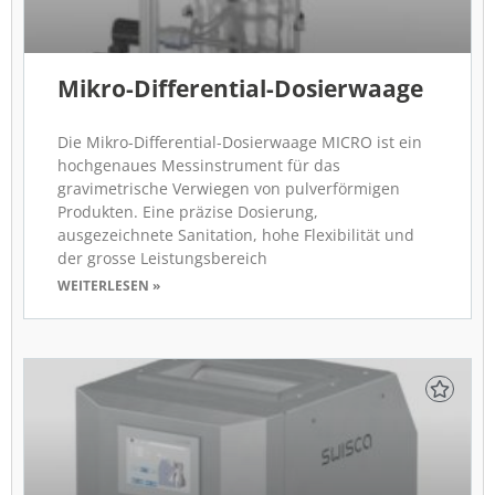
Mikro-Differential-Dosierwaage
Die Mikro-Differential-Dosierwaage MICRO ist ein
hochgenaues Messinstrument für das
gravimetrische Verwiegen von pulverförmigen
Produkten. Eine präzise Dosierung,
ausgezeichnete Sanitation, hohe Flexibilität und
der grosse Leistungsbereich
WEITERLESEN »