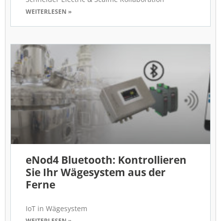
WEITERLESEN »
eNod4 Bluetooth: Kontrollieren
Sie Ihr Wägesystem aus der
Ferne
IoT in Wägesystem
WEITERLESEN »