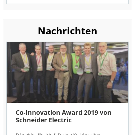
Nachrichten
Co-Innovation Award 2019 von
Schneider Electric
Schneider Electric & Scaime Kollaboration