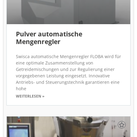
Pulver automatische
Mengenregler
Swisca automatische Mengenregler FLOBA wird für
eine optimale Zusammenstellung von
Getreidemischungen und zur Regulierung einer
vorgegebenen Leistung eingesetzt. Innovative
Antriebs- und Steuerungstechnik garantieren eine
hohe
WEITERLESEN »