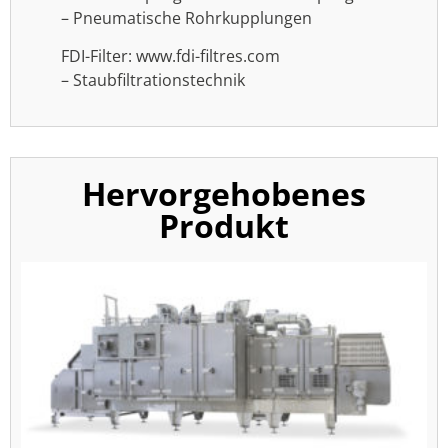
– Pneumatische Rohrkupplungen
FDI-Filter: www.fdi-filtres.com
– Staubfiltrationstechnik
Hervorgehobenes
Produkt