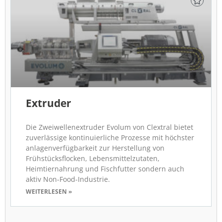
Extruder
Die Zweiwellenextruder Evolum von Clextral bietet
zuverlässige kontinuierliche Prozesse mit höchster
anlagenverfügbarkeit zur Herstellung von
Frühstücksflocken, Lebensmittelzutaten,
Heimtiernahrung und Fischfutter sondern auch
aktiv Non-Food-Industrie.
WEITERLESEN »