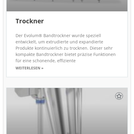
Trockner
Der Evolum® Bandtrockner wurde speziell
entwickelt, um extrudierte und expandierte
Produkte kontinuierlich zu trocknen. Dieser sehr
kompakte Bandtrockner bietet präzise Funktionen
für eine schonende, effiziente
WEITERLESEN »