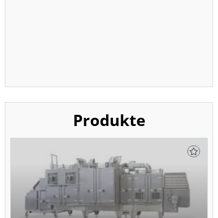
Produkte