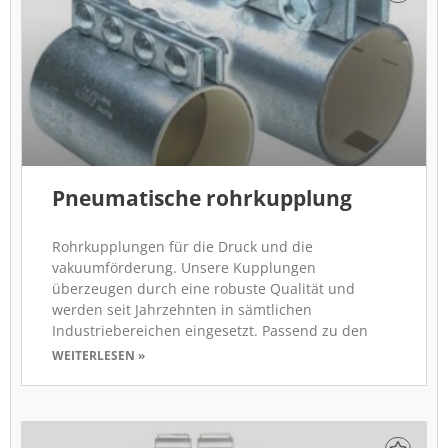
Pneumatische rohrkupplung
Rohrkupplungen für die Druck und die
vakuumförderung. Unsere Kupplungen
überzeugen durch eine robuste Qualität und
werden seit Jahrzehnten in sämtlichen
Industriebereichen eingesetzt. Passend zu den
WEITERLESEN »