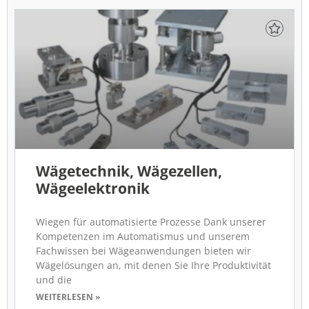
Wägetechnik, Wägezellen,
Wägeelektronik
Wiegen für automatisierte Prozesse Dank unserer
Kompetenzen im Automatismus und unserem
Fachwissen bei Wägeanwendungen bieten wir
Wägelösungen an, mit denen Sie Ihre Produktivität
und die
WEITERLESEN »