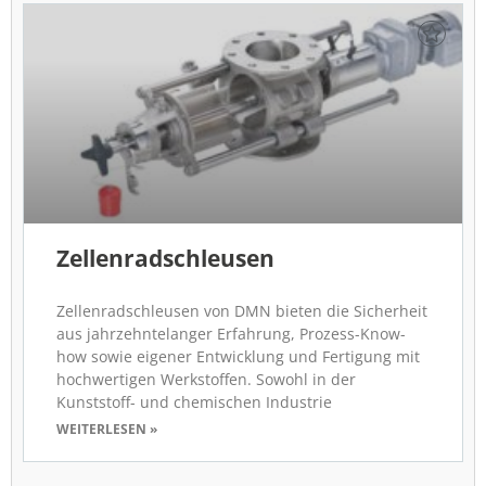
Zellenradschleusen
Zellenradschleusen von DMN bieten die Sicherheit
aus jahrzehntelanger Erfahrung, Prozess-Know-
how sowie eigener Entwicklung und Fertigung mit
hochwertigen Werkstoffen. Sowohl in der
Kunststoff- und chemischen Industrie
WEITERLESEN »