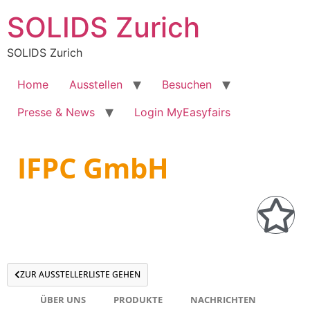
SOLIDS Zurich
SOLIDS Zurich
Home
Ausstellen
Besuchen
Presse & News
Login MyEasyfairs
IFPC GmbH
ZUR AUSSTELLERLISTE GEHEN
ÜBER UNS
PRODUKTE
NACHRICHTEN