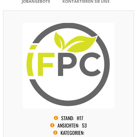
JOBANGEBOTE
KONTAKTIEREN SIE UNS
STAND:
H17
ANSICHTEN:
53
KATEGORIEN: