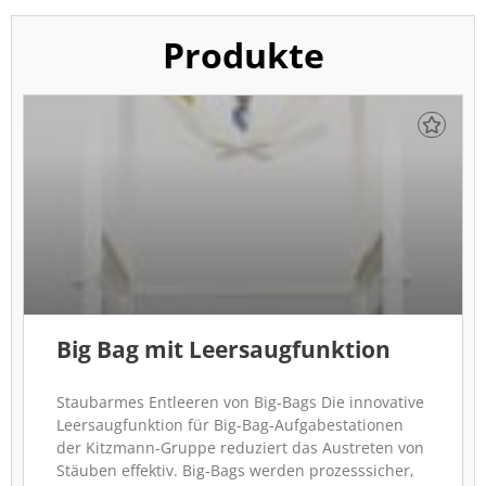
Produkte
Big Bag mit Leersaugfunktion
Staubarmes Entleeren von Big-Bags Die innovative
Leersaugfunktion für Big-Bag-Aufgabestationen
der Kitzmann-Gruppe reduziert das Austreten von
Stäuben effektiv. Big-Bags werden prozesssicher,