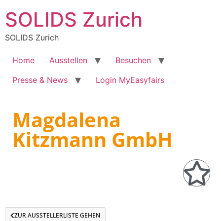
SOLIDS Zurich
SOLIDS Zurich
Home
Ausstellen
Besuchen
Presse & News
Login MyEasyfairs
Magdalena
Kitzmann GmbH
ZUR AUSSTELLERLISTE GEHEN