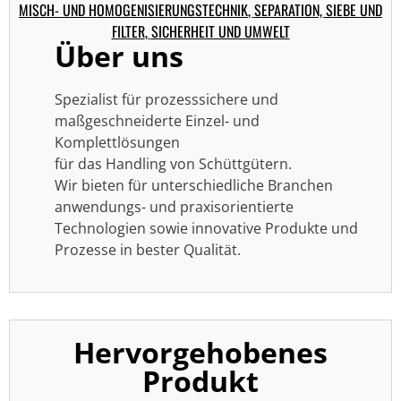
MISCH- UND HOMOGENISIERUNGSTECHNIK
,
SEPARATION, SIEBE UND
FILTER
,
SICHERHEIT UND UMWELT
Über uns
Spezialist für prozesssichere und
maßgeschneiderte Einzel- und
Komplettlösungen
für das Handling von Schüttgütern.
Wir bieten für unterschiedliche Branchen
anwendungs- und praxisorientierte
Technologien sowie innovative Produkte und
Prozesse in bester Qualität.
Hervorgehobenes
Produkt