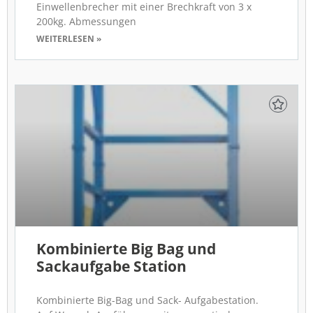
Einwellenbrecher mit einer Brechkraft von 3 x
200kg. Abmessungen
WEITERLESEN »
Kombinierte Big Bag und
Sackaufgabe Station
Kombinierte Big-Bag und Sack- Aufgabestation.