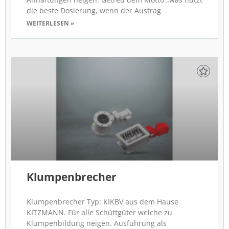
die beste Dosierung, wenn der Austrag
WEITERLESEN »
Klumpenbrecher
Klumpenbrecher Typ: KIKBV aus dem Hause
KITZMANN. Für alle Schüttgüter welche zu
Klumpenbildung neigen. Ausführung als