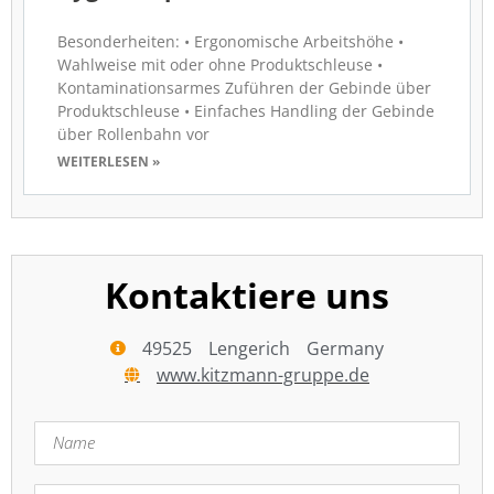
Besonderheiten: • Ergonomische Arbeitshöhe •
Wahlweise mit oder ohne Produktschleuse •
Kontaminationsarmes Zuführen der Gebinde über
Produktschleuse • Einfaches Handling der Gebinde
über Rollenbahn vor
WEITERLESEN »
Kontaktiere uns
49525
Lengerich
Germany
www.kitzmann-gruppe.de